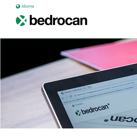
Idioma