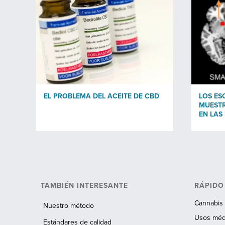
EL PROBLEMA DEL ACEITE DE CBD
LOS ES
MUESTR
EN LAS
TAMBIÉN INTERESANTE
RÁPIDO
Cannabis 
Nuestro método
Usos médi
Estándares de calidad