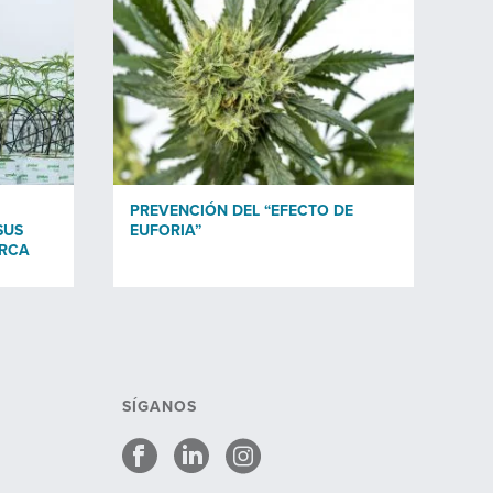
PREVENCIÓN DEL “EFECTO DE
SUS
EUFORIA”
ARCA
SÍGANOS