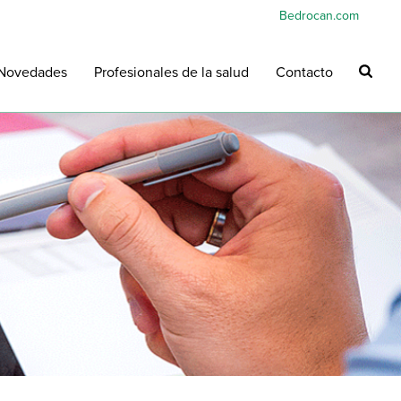
Bedrocan.com
Novedades
Profesionales de la salud
Contacto