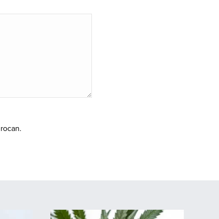
rocan.