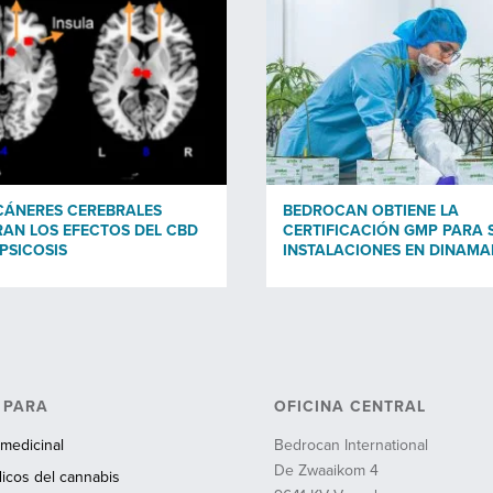
CÁNERES CEREBRALES
BEDROCAN OBTIENE LA
AN LOS EFECTOS DEL CBD
CERTIFICACIÓN GMP PARA 
 PSICOSIS
INSTALACIONES EN DINAM
 PARA
OFICINA CENTRAL
medicinal
Bedrocan International
De Zwaaikom 4
cos del cannabis