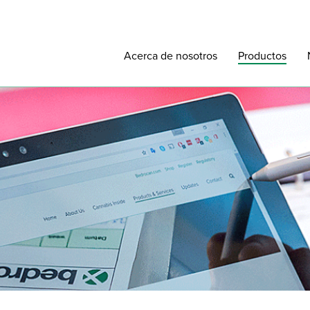
Acerca de nosotros
Productos