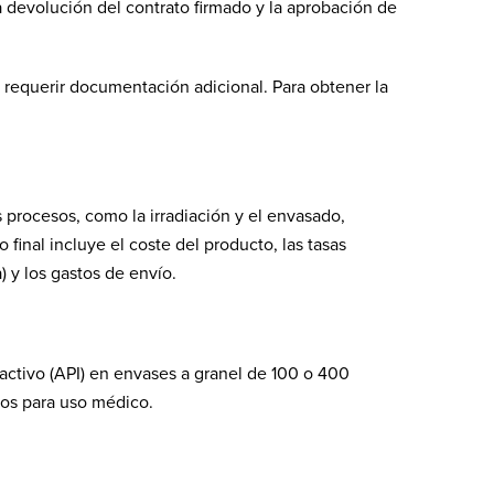
a devolución del contrato firmado y la aprobación de
 requerir documentación adicional. Para obtener la
 procesos, como la irradiación y el envasado,
final incluye el coste del producto, las tasas
 y los gastos de envío.
activo (API) en envases a granel de 100 o 400
os para uso médico.