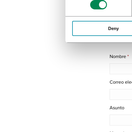
Deny
Nombre
*
Correo ele
Asunto