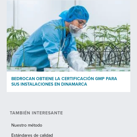
BEDROCAN OBTIENE LA CERTIFICACIÓN GMP PARA
SUS INSTALACIONES EN DINAMARCA
TAMBIÉN INTERESANTE
Nuestro método
Estándares de calidad