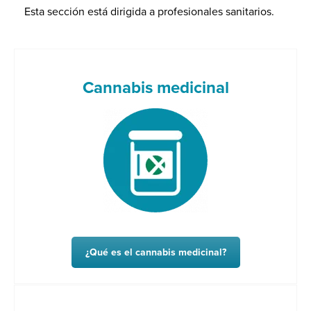
Esta sección está dirigida a profesionales sanitarios.
Cannabis medicinal
¿Qué es el cannabis medicinal?