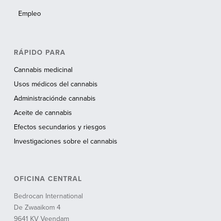
Empleo
RÁPIDO PARA
Cannabis medicinal
Usos médicos del cannabis
Administraciónde cannabis
Aceite de cannabis
Efectos secundarios y riesgos
Investigaciones sobre el cannabis
OFICINA CENTRAL
Bedrocan International
De Zwaaikom 4
9641 KV Veendam