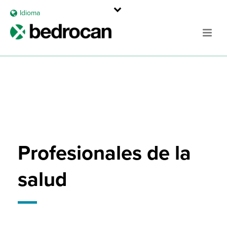
Idioma
Profesionales de la
salud