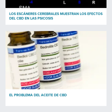
LOS ESCÁNERES CEREBRALES MUESTRAN LOS EFECTOS
DEL CBD EN LAS PSICOSIS
EL PROBLEMA DEL ACEITE DE CBD