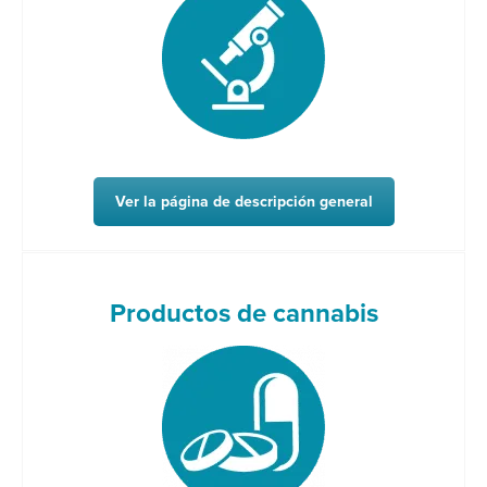
Ver la página de descripción general
Productos de cannabis