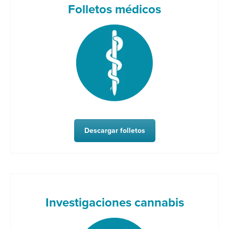
Folletos médicos
Descargar folletos
Investigaciones cannabis