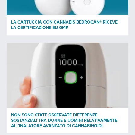
LA CARTUCCIA CON CANNABIS BEDROCAN® RICEVE
LA CERTIFICAZIONE EU-GMP
NON SONO STATE OSSERVATE DIFFERENZE
SOSTANZIALI TRA DONNE E UOMINI RELATIVAMENTE
ALL’INALATORE AVANZATO DI CANNABINOIDI