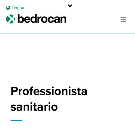
Lingua
Professionista
sanitario