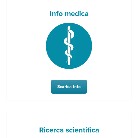
Info medica
Scarica info
Ricerca scientifica