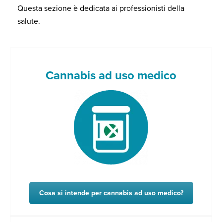
Questa sezione è dedicata ai professionisti della
salute.
Cannabis ad uso medico
Cosa si intende per cannabis ad uso medico?