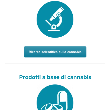
Ricerca scientifica sulla cannabis
Prodotti a base di cannabis