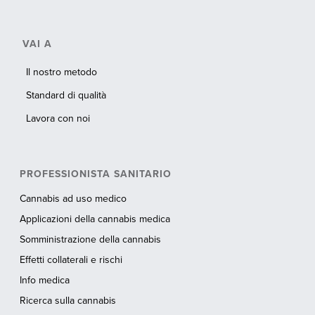
VAI A
Il nostro metodo
Standard di qualità
Lavora con noi
PROFESSIONISTA SANITARIO
Cannabis ad uso medico
Applicazioni della cannabis medica
Somministrazione della cannabis
Effetti collaterali e rischi
Info medica
Ricerca sulla cannabis