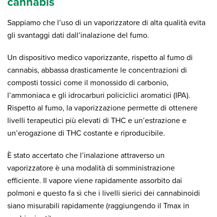
cannabis
Sappiamo che l’uso di un vaporizzatore di alta qualità evita
gli svantaggi dati dall’inalazione del fumo.
Un dispositivo medico vaporizzante, rispetto al fumo di
cannabis, abbassa drasticamente le concentrazioni di
composti tossici come il monossido di carbonio,
l’ammoniaca e gli idrocarburi policiclici aromatici (IPA).
Rispetto al fumo, la vaporizzazione permette di ottenere
livelli terapeutici più elevati di THC e un’estrazione e
un’erogazione di THC costante e riproducibile.
È stato accertato che l’inalazione attraverso un
vaporizzatore è una modalità di somministrazione
efficiente. Il vapore viene rapidamente assorbito dai
polmoni e questo fa sì che i livelli sierici dei cannabinoidi
siano misurabili rapidamente (raggiungendo il Tmax in