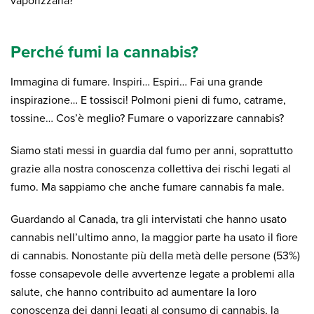
vaporizzarla?
Perché fumi la cannabis?
Immagina di fumare. Inspiri… Espiri… Fai una grande
inspirazione… E tossisci! Polmoni pieni di fumo, catrame,
tossine…
Cos’è meglio? Fumare o vaporizzare cannabis?
Siamo stati messi in guardia dal fumo per anni, soprattutto
grazie alla nostra conoscenza collettiva dei rischi legati al
fumo. Ma sappiamo che anche fumare cannabis fa male.
Guardando al Canada, tra gli intervistati che hanno usato
cannabis nell’ultimo anno, la maggior parte ha usato il fiore
di cannabis. Nonostante più della metà delle persone (53%)
fosse consapevole delle avvertenze legate a problemi alla
salute, che hanno contribuito ad aumentare la loro
conoscenza dei danni legati al consumo di cannabis, la