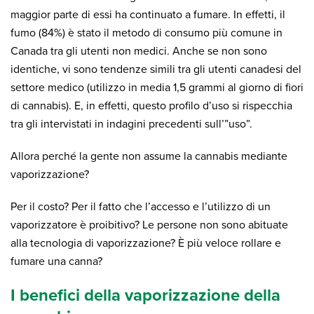
maggior parte di essi ha continuato a fumare. In effetti, il
fumo (84%) è stato il metodo di consumo più comune in
Canada tra gli utenti non medici. Anche se non sono
identiche, vi sono tendenze simili tra gli utenti canadesi del
settore medico (utilizzo in media 1,5 grammi al giorno di fiori
di cannabis). E, in effetti, questo profilo d’uso si rispecchia
tra gli intervistati in indagini precedenti sull’”uso”.
Allora perché la gente non assume la cannabis mediante
vaporizzazione?
Per il costo? Per il fatto che l’accesso e l’utilizzo di un
vaporizzatore è proibitivo? Le persone non sono abituate
alla tecnologia di vaporizzazione? È più veloce rollare e
fumare una canna?
I benefici della vaporizzazione della