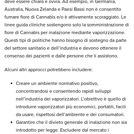
deve essere chiara e ovvia. Ad esempio, in Germania,
Australia, Nuova Zelanda e Paesi Bassi non è consentito
fumare fiore di Cannabis e/o è attivamente scoraggiato. Le
linee guida cliniche sostengono solo la somministrazione di
fiore di Cannabis per inalazione mediante vaporizzazione.
Questi tipi di politiche hanno bisogno di sostegno da parte
del settore sanitario e dell’industria e devono ottenere il
consenso dei pazienti e dalle persone che li assistono.
Alcuni altri approcci potrebbero includere:
Creare un ambiente normativo positivo,
concentrandosi e consentendo rapidi sviluppi
nell’industria dei vaporizzatori. L’obiettivo è quello di
introdurre vaporizzatori più economici, portatili, facili
da usare, rispettosi dell’ambiente e dei consumatori.
Garantire che il divieto generale di inalazione non sia
introdotto per legge. Escludere dal mercato i