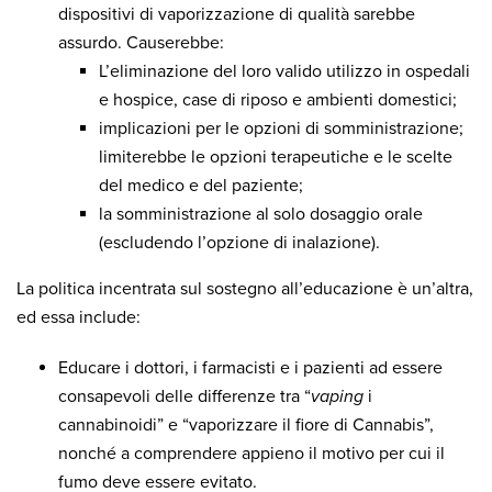
dispositivi di vaporizzazione di qualità sarebbe
assurdo. Causerebbe:
L’eliminazione del loro valido utilizzo in ospedali
e hospice, case di riposo e ambienti domestici;
implicazioni per le opzioni di somministrazione;
limiterebbe le opzioni terapeutiche e le scelte
del medico e del paziente;
la somministrazione al solo dosaggio orale
(escludendo l’opzione di inalazione).
La politica incentrata sul sostegno all’educazione è un’altra,
ed essa include:
Educare i dottori, i farmacisti e i pazienti ad essere
consapevoli delle differenze tra “
vaping
i
cannabinoidi” e “vaporizzare il fiore di Cannabis”,
nonché a comprendere appieno il motivo per cui il
fumo deve essere evitato.