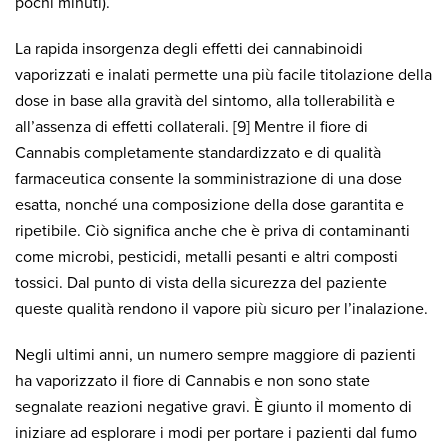
pochi minuti).
La rapida insorgenza degli effetti dei cannabinoidi
vaporizzati e inalati permette una più facile titolazione della
dose in base alla gravità del sintomo, alla tollerabilità e
all’assenza di effetti collaterali. [9] Mentre il fiore di
Cannabis completamente standardizzato e di qualità
farmaceutica consente la somministrazione di una dose
esatta, nonché una composizione della dose garantita e
ripetibile. Ciò significa anche che è priva di contaminanti
come microbi, pesticidi, metalli pesanti e altri composti
tossici. Dal punto di vista della sicurezza del paziente
queste qualità rendono il vapore più sicuro per l’inalazione.
Negli ultimi anni, un numero sempre maggiore di pazienti
ha vaporizzato il fiore di Cannabis e non sono state
segnalate reazioni negative gravi. È giunto il momento di
iniziare ad esplorare i modi per portare i pazienti dal fumo