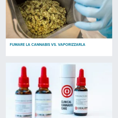
FUMARE LA CANNABIS VS. VAPORIZZARLA