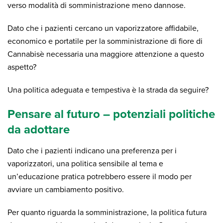
verso modalità di somministrazione meno dannose.
Dato che i pazienti cercano un vaporizzatore affidabile,
economico e portatile per la somministrazione di fiore di
Cannabisè necessaria una maggiore attenzione a questo
aspetto?
Una politica adeguata e tempestiva è la strada da seguire?
Pensare al futuro – potenziali politiche
da adottare
Dato che i pazienti indicano una preferenza per i
vaporizzatori, una politica sensibile al tema e
un’educazione pratica potrebbero essere il modo per
avviare un cambiamento positivo.
Per quanto riguarda la somministrazione, la politica futura