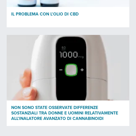
IL PROBLEMA CON L’OLIO DI CBD
NON SONO STATE OSSERVATE DIFFERENZE
SOSTANZIALI TRA DONNE E UOMINI RELATIVAMENTE
ALL’INALATORE AVANZATO DI CANNABINOIDI