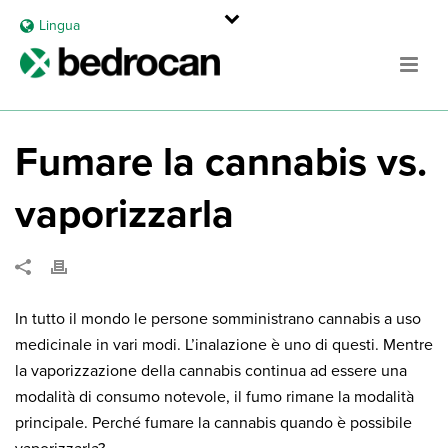
Lingua
Fumare la cannabis vs.
vaporizzarla
In tutto il mondo le persone somministrano cannabis a uso
medicinale in vari modi. L’inalazione è uno di questi. Mentre
la vaporizzazione della cannabis continua ad essere una
modalità di consumo notevole, il fumo rimane la modalità
principale. Perché fumare la cannabis quando è possibile