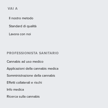
VAI A
Il nostro metodo
Standard di qualità
Lavora con noi
PROFESSIONISTA SANITARIO
Cannabis ad uso medico
Applicazioni della cannabis medica
Somministrazione della cannabis
Effetti collaterali e rischi
Info medica
Ricerca sulla cannabis