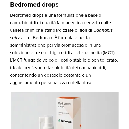
Bedromed drops
Bedromed drops è una formulazione a base di
cannabinoidi di qualità farmaceutica derivata dalle
varietà chimiche standardizzate di fiori di
Cannabis
sativa
L. di Bedrocan. È formulata per la
somministrazione per via oromucosale in una
soluzione a base di trigliceridi a catena media (MCT).
L’MCT funge da veicolo lipofilo stabile e ben tollerato,
ideale per favorire la solubilità dei cannabinoidi,
consentendo un dosaggio costante e un
aggiustamento personalizzato della dose.