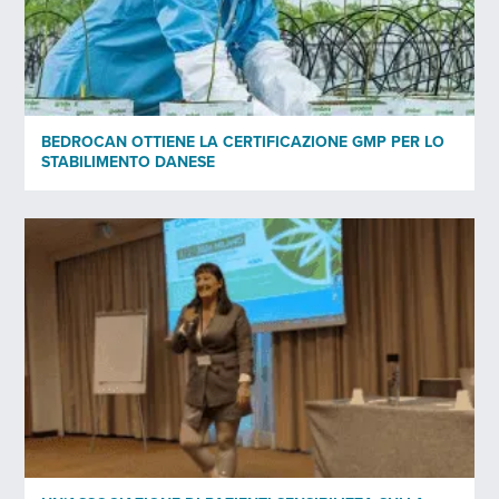
BEDROCAN OTTIENE LA CERTIFICAZIONE GMP PER LO
STABILIMENTO DANESE