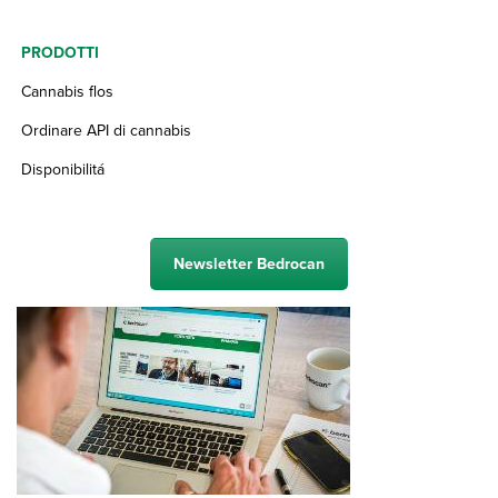
PRODOTTI
Cannabis flos
Ordinare API di cannabis
Disponibilitá
Newsletter Bedrocan