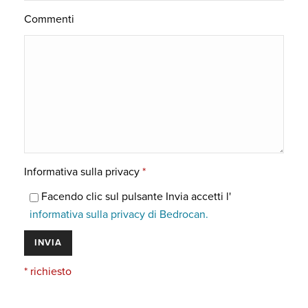
Commenti
Informativa sulla privacy
*
Facendo clic sul pulsante Invia accetti l'
informativa sulla privacy di Bedrocan.
* richiesto