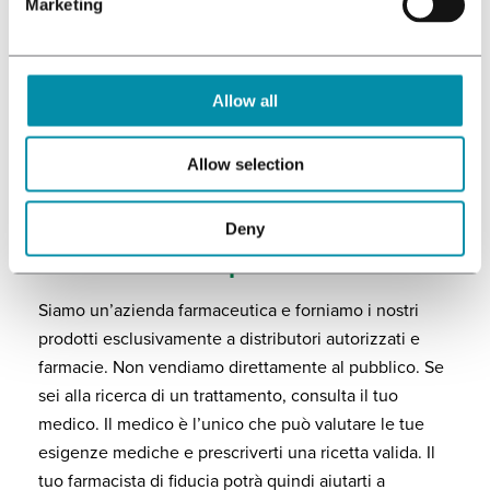
Marketing
Bedromed drops
Becanex PIEX
Allow all
Allow selection
Deny
Sei un paziente?
Siamo un’azienda farmaceutica e forniamo i nostri
prodotti esclusivamente a distributori autorizzati e
farmacie. Non vendiamo direttamente al pubblico. Se
sei alla ricerca di un trattamento, consulta il tuo
medico. Il medico è l’unico che può valutare le tue
esigenze mediche e prescriverti una ricetta valida. Il
tuo farmacista di fiducia potrà quindi aiutarti a