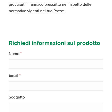
procurarti il farmaco prescritto nel rispetto delle
normative vigenti nel tuo Paese.
Richiedi informazioni sul prodotto
Nome
*
Email
*
Soggetto