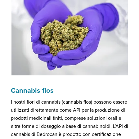
Cannabis flos
I nostri fiori di cannabis (cannabis flos) possono essere
utilizzati direttamente come API per la produzione di
prodotti medicinali finiti, comprese soluzioni orali e
altre forme di dosaggio a base di cannabinoidi. L’API di
cannabis di Bedrocan è prodotto con certificazione