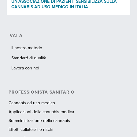
UN’ASSOCIAZIONE DI PAZIENTI SENSIBILIZZA SULLA
CANNABIS AD USO MEDICO IN ITALIA
VAI A
Il nostro metodo
Standard di qualità
Lavora con noi
PROFESSIONISTA SANITARIO
Cannabis ad uso medico
Applicazioni della cannabis medica
Somministrazione della cannabis
Effetti collaterali e rischi