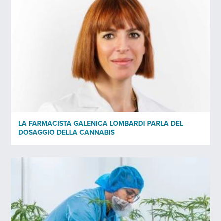
*)
Informativa sulla privacy
INVIA
LA FARMACISTA GALENICA LOMBARDI PARLA DEL
DOSAGGIO DELLA CANNABIS