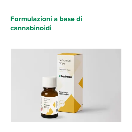
Formulazioni a base di
cannabinoidi