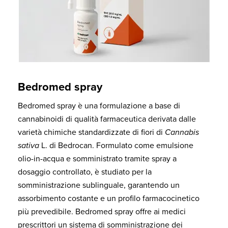
Bedromed spray
Bedromed spray è una formulazione a base di
cannabinoidi di qualità farmaceutica derivata dalle
varietà chimiche standardizzate di fiori di
Cannabis
sativa
L. di Bedrocan. Formulato come emulsione
olio-in-acqua e somministrato tramite spray a
dosaggio controllato, è studiato per la
somministrazione sublinguale, garantendo un
assorbimento costante e un profilo farmacocinetico
più prevedibile. Bedromed spray offre ai medici
prescrittori un sistema di somministrazione dei