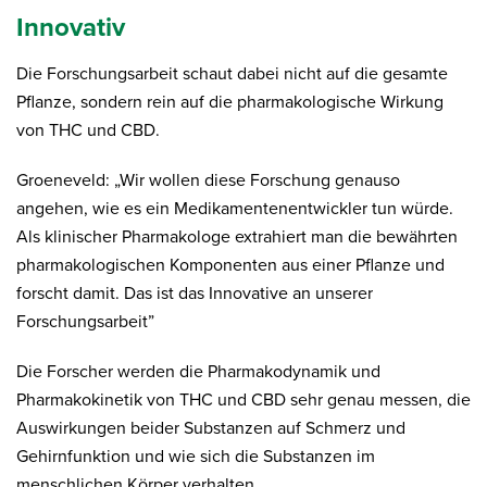
Innovativ
Die Forschungsarbeit schaut dabei nicht auf die gesamte
Pflanze, sondern rein auf die pharmakologische Wirkung
von THC und CBD.
Groeneveld: „Wir wollen diese Forschung genauso
angehen, wie es ein Medikamentenentwickler tun würde.
Als klinischer Pharmakologe extrahiert man die bewährten
pharmakologischen Komponenten aus einer Pflanze und
forscht damit. Das ist das Innovative an unserer
Forschungsarbeit”
Die Forscher werden die Pharmakodynamik und
Pharmakokinetik von THC und CBD sehr genau messen, die
Auswirkungen beider Substanzen auf Schmerz und
Gehirnfunktion und wie sich die Substanzen im
menschlichen Körper verhalten.