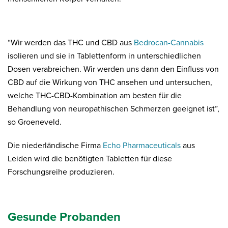
“Wir werden das THC und CBD aus
Bedrocan-Cannabis
isolieren und sie in Tablettenform in unterschiedlichen
Dosen verabreichen. Wir werden uns dann den Einfluss von
CBD auf die Wirkung von THC ansehen und untersuchen,
welche THC-CBD-Kombination am besten für die
Behandlung von neuropathischen Schmerzen geeignet ist”,
so Groeneveld.
Die niederländische Firma
Echo Pharmaceuticals
aus
Leiden wird die benötigten Tabletten für diese
Forschungsreihe produzieren.
Gesunde Probanden