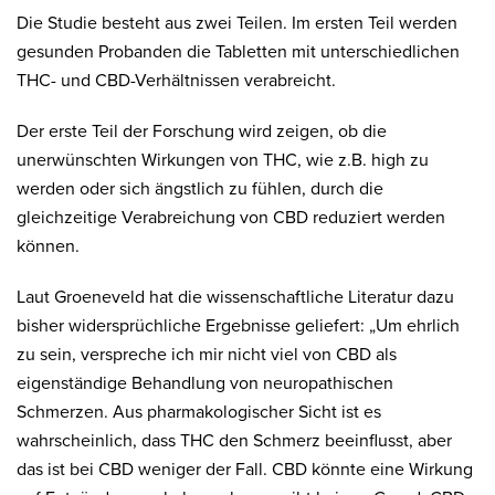
Die Studie besteht aus zwei Teilen. Im ersten Teil werden
gesunden Probanden die Tabletten mit unterschiedlichen
THC- und CBD-Verhältnissen verabreicht.
Der erste Teil der Forschung wird zeigen, ob die
unerwünschten Wirkungen von THC, wie z.B. high zu
werden oder sich ängstlich zu fühlen, durch die
gleichzeitige Verabreichung von CBD reduziert werden
können.
Laut Groeneveld hat die wissenschaftliche Literatur dazu
bisher widersprüchliche Ergebnisse geliefert: „Um ehrlich
zu sein, verspreche ich mir nicht viel von CBD als
eigenständige Behandlung von neuropathischen
Schmerzen. Aus pharmakologischer Sicht ist es
wahrscheinlich, dass THC den Schmerz beeinflusst, aber
das ist bei CBD weniger der Fall. CBD könnte eine Wirkung