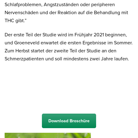
Schlafproblemen, Angstzuständen oder peripheren
Nervenschäden und der Reaktion auf die Behandlung mit
THC gibt.”
Der erste Teil der Studie wird im Frühjahr 2021 beginnen,
und Groeneveld erwartet die ersten Ergebnisse im Sommer.
Zum Herbst startet der zweite Teil der Studie an den
Schmerzpatienten und soll mindestens zwei Jahre laufen.
Download Broschüre