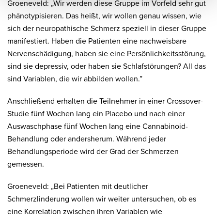
Groeneveld: „Wir werden diese Gruppe im Vorfeld sehr gut
phänotypisieren. Das heißt, wir wollen genau wissen, wie
sich der neuropathische Schmerz speziell in dieser Gruppe
manifestiert. Haben die Patienten eine nachweisbare
Nervenschädigung, haben sie eine Persönlichkeitsstörung,
sind sie depressiv, oder haben sie Schlafstörungen? All das
sind Variablen, die wir abbilden wollen.”
Anschließend erhalten die Teilnehmer in einer Crossover-
Studie fünf Wochen lang ein Placebo und nach einer
Auswaschphase fünf Wochen lang eine Cannabinoid-
Behandlung oder andersherum. Während jeder
Behandlungsperiode wird der Grad der Schmerzen
gemessen.
Groeneveld: „Bei Patienten mit deutlicher
Schmerzlinderung wollen wir weiter untersuchen, ob es
eine Korrelation zwischen ihren Variablen wie