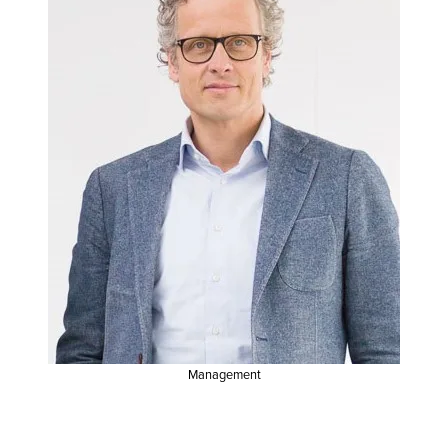
Management