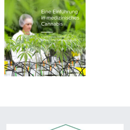
Geben Sie unten Ihre Daten ein. Sie erhalten dann eine E-Mail mit
einem Download-Link. Geben Sie auch an, ob Sie unseren
englischsprachigen Newsletter erhalten möchten.
Vorname
*