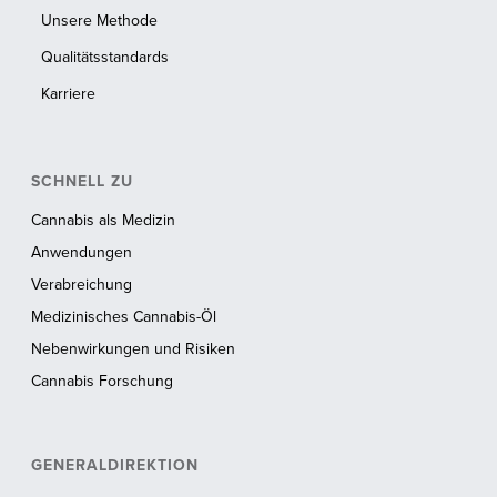
Unsere Methode
Qualitätsstandards
Karriere
SCHNELL ZU
Cannabis als Medizin
Anwendungen
Verabreichung
Medizinisches Cannabis-Öl
Nebenwirkungen und Risiken
Cannabis Forschung
GENERALDIREKTION