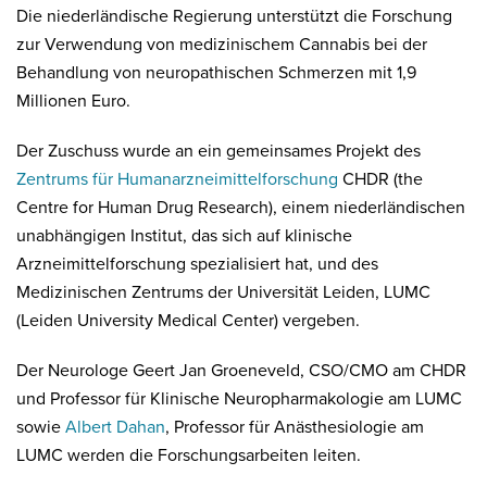
Die niederländische Regierung unterstützt die Forschung
zur Verwendung von medizinischem Cannabis bei der
Behandlung von neuropathischen Schmerzen mit 1,9
Millionen Euro.
Der Zuschuss wurde an ein gemeinsames Projekt des
Zentrums für Humanarzneimittelforschung
CHDR (the
Centre for Human Drug Research), einem niederländischen
unabhängigen Institut, das sich auf klinische
Arzneimittelforschung spezialisiert hat, und des
Medizinischen Zentrums der Universität Leiden, LUMC
(Leiden University Medical Center) vergeben.
Der Neurologe Geert Jan Groeneveld, CSO/CMO am CHDR
und Professor für Klinische Neuropharmakologie am LUMC
sowie
Albert Dahan
, Professor für Anästhesiologie am
LUMC werden die Forschungsarbeiten leiten.