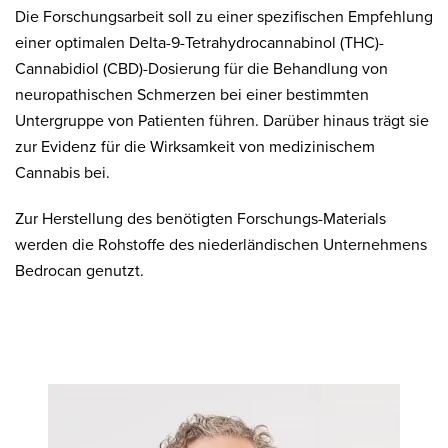
Die Forschungsarbeit soll zu einer spezifischen Empfehlung
einer optimalen Delta-9-Tetrahydrocannabinol (THC)-
Cannabidiol (CBD)-Dosierung für die Behandlung von
neuropathischen Schmerzen bei einer bestimmten
Untergruppe von Patienten führen. Darüber hinaus trägt sie
zur Evidenz für die Wirksamkeit von medizinischem
Cannabis bei.
Zur Herstellung des benötigten Forschungs-Materials
werden die Rohstoffe des niederländischen Unternehmens
Bedrocan genutzt.