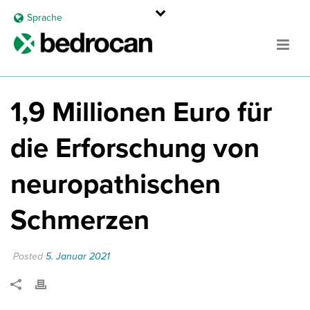
Sprache
1,9 Millionen Euro für
die Erforschung von
neuropathischen
Schmerzen
Posted
5. Januar 2021