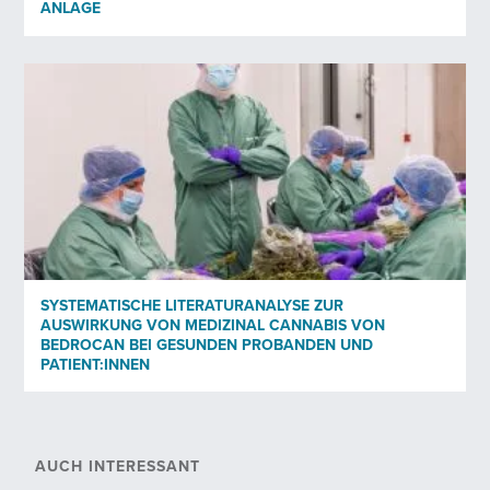
ANLAGE
SYSTEMATISCHE LITERATURANALYSE ZUR
AUSWIRKUNG VON MEDIZINAL CANNABIS VON
BEDROCAN BEI GESUNDEN PROBANDEN UND
PATIENT:INNEN
AUCH INTERESSANT