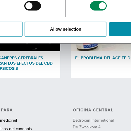
Allow selection
CÁNERES CEREBRALES
EL PROBLEMA DEL ACEITE D
AN LOS EFECTOS DEL CBD
 PSICOSIS
 PARA
OFICINA CENTRAL
medicinal
Bedrocan International
De Zwaaikom 4
cos del cannabis