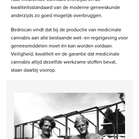
kwaliteitsstandaard van de moderne geneeskunde
anderzijds zo goed mogelijk overbruggen.
Bedrocan vindt dat bij de productie van medicinale
cannabis aan alle bestaande wet- en regelgeving voor
geneesmiddelen moet én kan worden voldaan.
Veiligheid, kwaliteit en de garantie dat medicinale
cannabis altijd dezelfde werkzame stoffen bevat,
staan daarbij voorop.