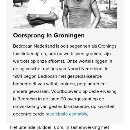
Oorsprong in Groningen
Bedrocan Nederland is ooit begonnen als Gronings
familiebedrijf en, ook nu we blijven groeien, zijn
we trots op onze afkomst. Onze wortels liggen in
de agrarische tradities van Noord-Nederland. In
1984 begon Bedrocan met gespecialiseerde
binnenteelt van witlof, kruiden, potplanten en
andere gewassen. Voortbouwend op deze ervaring
is Bedrocan in de jaren 90 overgestapt op de
ontwikkeling van gestandaardiseerde, op kwaliteit
gecontroleerde
medicinale cannabis
.
Het uiteindelijk doel is om, in samenwerking met