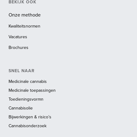
BEKIJK OOK
Onze methode
Kwaliteitsnormen
Vacatures
Brochures
SNEL NAAR
Medicinale cannabis
Medicinale toepassingen
Toedieningsvormn
Cannabisolie
Bijwerkingen & risico’s
Cannabisonderzoek