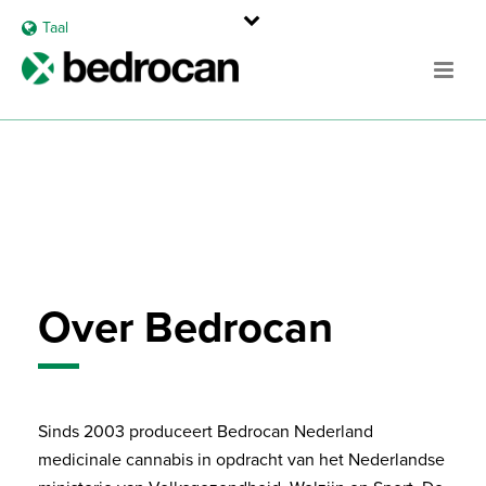
Taal
Over Bedrocan
Sinds 2003 produceert Bedrocan Nederland
medicinale cannabis in opdracht van het Nederlandse