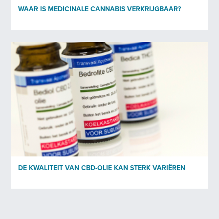
WAAR IS MEDICINALE CANNABIS VERKRIJGBAAR?
DE KWALITEIT VAN CBD-OLIE KAN STERK VARIËREN