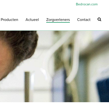
Bedrocan.com
Producten
Actueel
Zorgverleners
Contact