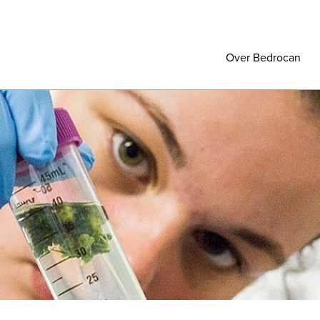
Over Bedrocan