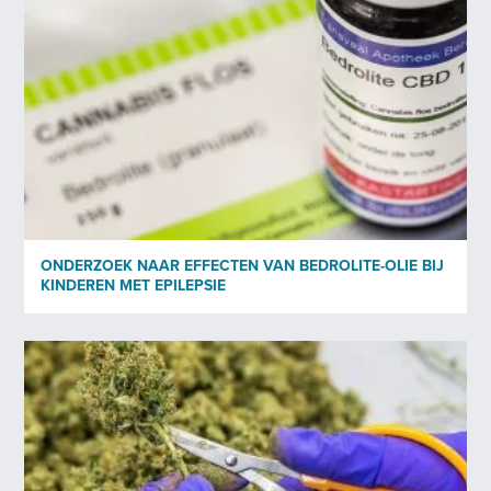
ONDERZOEK NAAR EFFECTEN VAN BEDROLITE-OLIE BIJ
KINDEREN MET EPILEPSIE