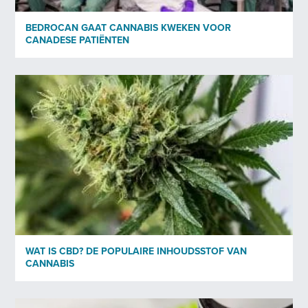
BEDROCAN GAAT CANNABIS KWEKEN VOOR
CANADESE PATIËNTEN
WAT IS CBD? DE POPULAIRE INHOUDSSTOF VAN
CANNABIS