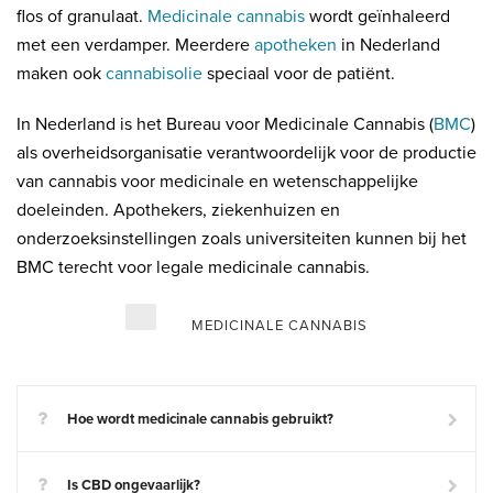
flos of granulaat.
Medicinale cannabis
wordt geïnhaleerd
met een verdamper. Meerdere
apotheken
in Nederland
maken ook
cannabisolie
speciaal voor de patiënt.
In Nederland is het Bureau voor Medicinale Cannabis (
BMC
)
als overheidsorganisatie verantwoordelijk voor de productie
van cannabis voor medicinale en wetenschappelijke
doeleinden. Apothekers, ziekenhuizen en
onderzoeksinstellingen zoals universiteiten kunnen bij het
BMC terecht voor legale medicinale cannabis.
MEDICINALE CANNABIS
Hoe wordt medicinale cannabis gebruikt?
Is CBD ongevaarlijk?