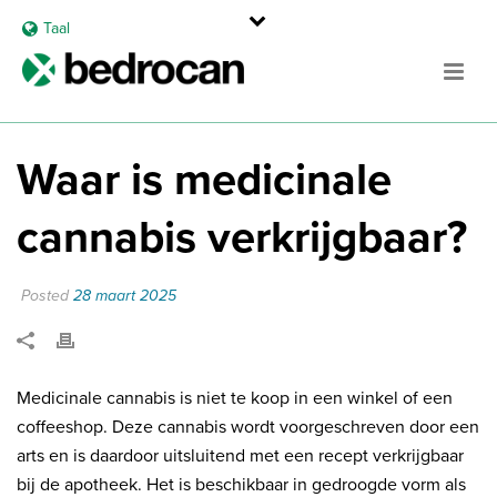
Taal
Waar is medicinale
cannabis verkrijgbaar?
Posted
28 maart 2025
Medicinale cannabis is niet te koop in een winkel of een
coffeeshop. Deze cannabis wordt voorgeschreven door een
arts en is daardoor uitsluitend met een recept verkrijgbaar
bij de apotheek. Het is beschikbaar in gedroogde vorm als