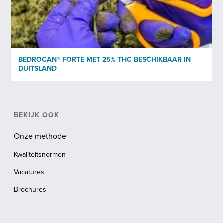
BEDROCAN® FORTE MET 25% THC BESCHIKBAAR IN
DUITSLAND
BEKIJK OOK
Onze methode
Kwaliteitsnormen
Vacatures
Brochures