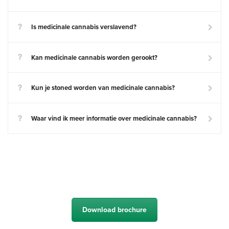
Is medicinale cannabis verslavend?
Kan medicinale cannabis worden gerookt?
Kun je stoned worden van medicinale cannabis?
Waar vind ik meer informatie over medicinale cannabis?
Download brochure