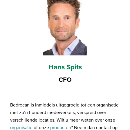
Hans Spits
CFO
Bedrocan is inmiddels uitgegroeid tot een organisatie
met zo’n honderd medewerkers, verspreid over
verschillende locaties. Wilt u meer weten over onze
organisatie
of onze
producten
? Neem dan contact op