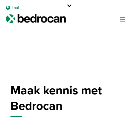
Taal
Maak kennis met
Bedrocan