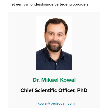
met één van onderstaande vertegenwoordigers.
Dr. Mikael Kowal
Chief Scientific Officer, PhD
m.kowal@bedrocan.com