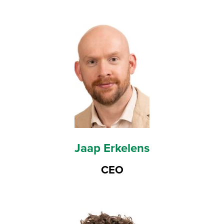
Jaap Erkelens
CEO