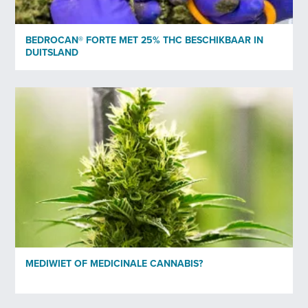
BEDROCAN® FORTE MET 25% THC BESCHIKBAAR IN
DUITSLAND
MEDIWIET OF MEDICINALE CANNABIS?