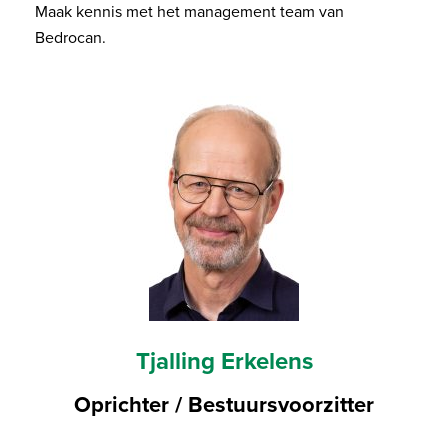
Maak kennis met het management team van
Bedrocan.
Tjalling Erkelens
Oprichter / Bestuursvoorzitter