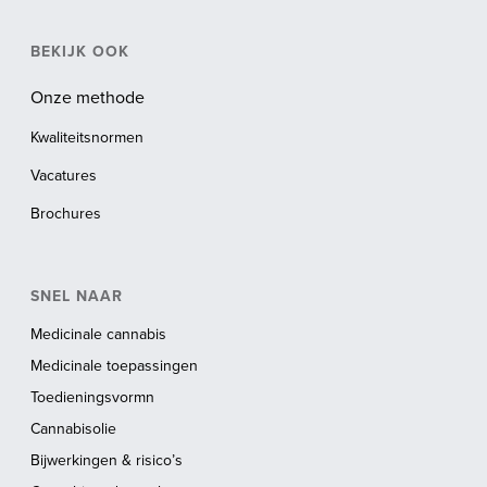
BEKIJK OOK
Onze methode
Kwaliteitsnormen
Vacatures
Brochures
SNEL NAAR
Medicinale cannabis
Medicinale toepassingen
Toedieningsvormn
Cannabisolie
Bijwerkingen & risico’s