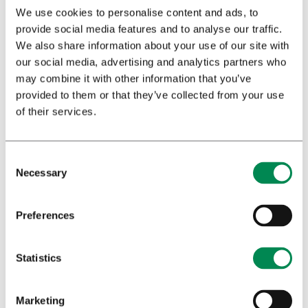
We use cookies to personalise content and ads, to
provide social media features and to analyse our traffic.
We also share information about your use of our site with
our social media, advertising and analytics partners who
may combine it with other information that you’ve
provided to them or that they’ve collected from your use
of their services.
Femke Starrenburg
Necessary
Hoofd Corporate & Integrated
Preferences
Marketing Communications
press@bedrocan.com
Statistics
Marketing