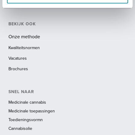
BEKIJK OOK
Onze methode
Kwaliteitsnormen
Vacatures
Brochures
SNEL NAAR
Medicinale cannabis
Medicinale toepassingen
Toedieningsvormn
Cannabisolie