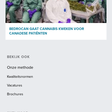
BEDROCAN GAAT CANNABIS KWEKEN VOOR
CANADESE PATIËNTEN
BEKIJK OOK
Onze methode
Kwaliteitsnormen
Vacatures
Brochures