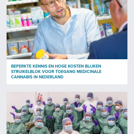
BEPERKTE KENNIS EN HOGE KOSTEN BLIJKEN
STRUIKELBLOK VOOR TOEGANG MEDICINALE
CANNABIS IN NEDERLAND