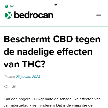
Taal
Beschermt CBD tegen
de nadelige effecten
van THC?
Posted
23 januari 2023
Kan een hogere CBD-gehalte de schadelijke effecten van
cannabisgebruik verminderen? Dat is de vraag die de