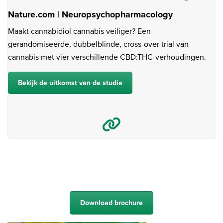
Nature.com | Neuropsychopharmacology
Maakt cannabidiol cannabis veiliger? Een
gerandomiseerde, dubbelblinde, cross-over trial van
cannabis met vier verschillende CBD:THC-verhoudingen.
Bekijk de uitkomst van de studie
Download brochure