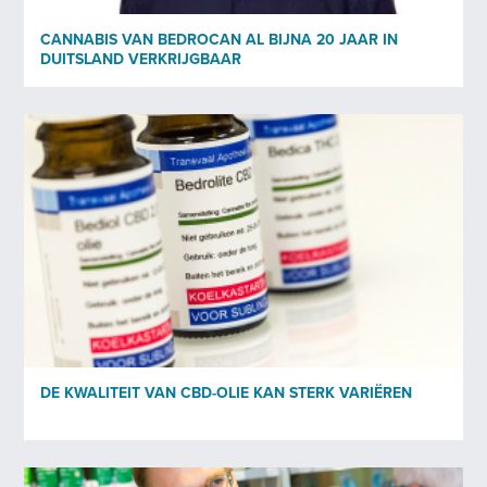
CANNABIS VAN BEDROCAN AL BIJNA 20 JAAR IN
DUITSLAND VERKRIJGBAAR
DE KWALITEIT VAN CBD-OLIE KAN STERK VARIËREN